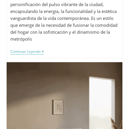
personificación del pulso vibrante de la ciudad,
encapsulando la energía, la funcionalidad y la estética
vanguardista de la vida contemporánea. Es un estilo
que emerge de la necesidad de fusionar la comodidad
del hogar con la sofisticación y el dinamismo de la
metrópolis
Continuar Leyendo