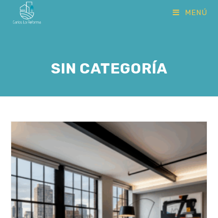
MENÚ
SIN CATEGORÍA