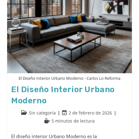
El Diseño Interior Urbano Moderno - Carlos Lo Reforma
El Diseño Interior Urbano
Moderno
Sin categoría
2 de febrero de 2026
5 minutos de lectura
El diseño interior Urbano Moderno es la