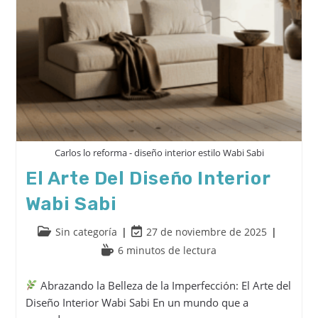
Carlos lo reforma - diseño interior estilo Wabi Sabi
El Arte Del Diseño Interior
Wabi Sabi
Sin categoría
27 de noviembre de 2025
6 minutos de lectura
Abrazando la Belleza de la Imperfección: El Arte del
Diseño Interior Wabi Sabi En un mundo que a