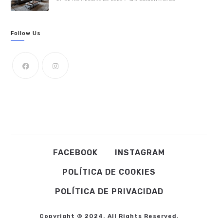
Follow Us
FACEBOOK
INSTAGRAM
POLÍTICA DE COOKIES
POLÍTICA DE PRIVACIDAD
Copyright © 2024. All Rights Reserved.